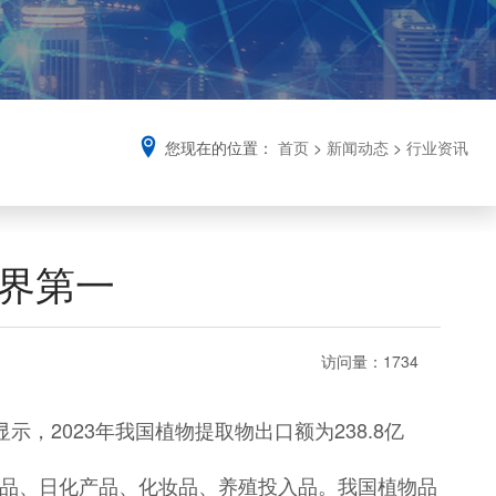
您现在的位置：
首页
>
新闻动态
>
行业资讯
世界第一
访问量：
1734
，2023年我国植物提取物出口额为238.8亿
品、日化产品、化妆品、养殖投入品。我国植物品