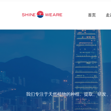
首页
走
我们专注于天然植物的种植、提取、研发、