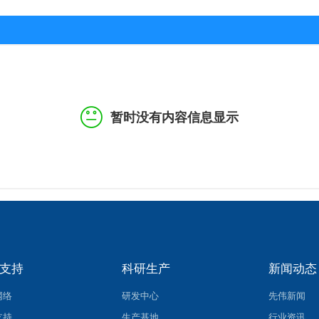
暂时没有内容信息显示
支持
科研生产
新闻动态
网络
研发中心
先伟新闻
支持
生产基地
行业资讯