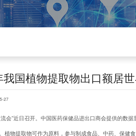
3年我国植物提取物出口额居
5-27
流会”近日召开。中国医药保健品进出口商会提供的数据显示
植物提取物可作为原料，参与制成食品、中药、保健食