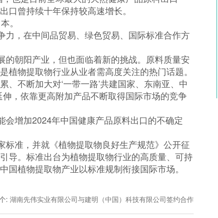
贸出口曾持续十年保持较高速增长。
日本。
争力，在中间品贸易、绿色贸易、国际标准合作方
展的朝阳产业，但也面临着新的挑战。原料质量安
其是植物提取物行业从业者需高度关注的热门话题。
、不断加大对‘一带一路’共建国家、东南亚、中
延伸，依靠更高附加产品不断取得国际市场的竞争
增加2024年中国健康产品原料出口的不确定
家标准，并就《植物提取物良好生产规范》公开征
和引导。标准出台为植物提取物行业的高质量、可持
进中国植物提取物产业以标准规制衔接国际市场。
个
:
湖南先伟实业有限公司与建明（中国）科技有限公司签约合作