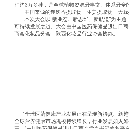
种约3万多种，是全球植物资源最丰富、体系最全
中国来源的迷迭香提取物、生姜提取物、大蒜提
本次大会以“新业态、新思维、新航道”为主题
可持续发展之道。大会由中国医药保健品进出口商
商会化妆品分会、陕西化妆品行业协会协办。
“全球医药健康产业发展正在呈现新特点、新趋
全球营养健康市场规模持续增长，行业发展如火如
高。”中国医药保健品进出口商会党委书记孟冬平