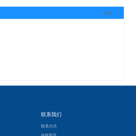
更多
联系我们
联系方式
在线留言