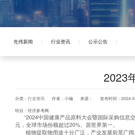
先伟新闻
行业资讯
公示公告
202
分类：
行业资讯
作者：
小编
来源：
发布时间：
2024-0
转自：经济参考网
“2024中国健康产品原料大会暨国际采购信息交
元，全球市场份额超过20%、居世界第一。
植物提取物用途十分广泛，产业发展前景广阔。