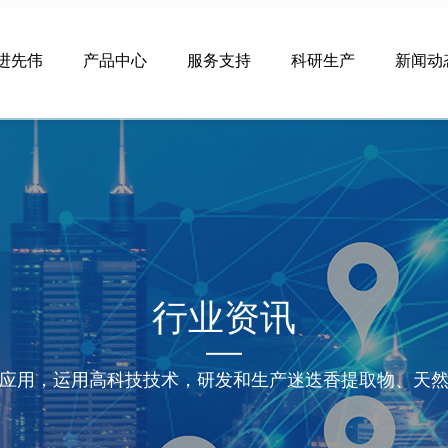
进先伟
产品中心
服务支持
科研生产
新闻动
行业资讯
应用，运用高科技技术，研发和生产迷迭香提取物、天