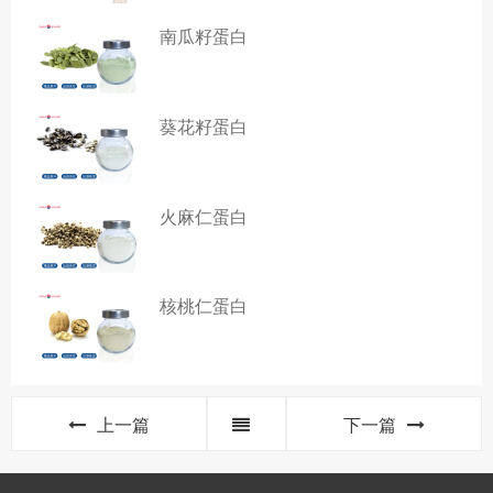
南瓜籽蛋白
葵花籽蛋白
火麻仁蛋白
核桃仁蛋白
上一篇
下一篇