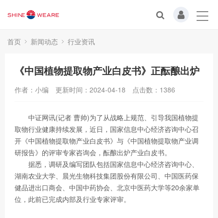
首页
新闻动态
行业资讯
《中国植物提取物产业白皮书》正酝酿出炉
作者：小编
更新时间：2024-04-18
点击数：
1386
中证网讯(记者 曹帅)为了从战略上规范、引导我国植物提
取物行业健康持续发展，近日，国家信息中心经济咨询中心召
开《中国植物提取物产业白皮书》与《中国植物提取物产业调
研报告》的评审专家咨询会，酝酿出炉产业白皮书。
据悉，调研及编写团队包括国家信息中心经济咨询中心、
湖南农业大学、晨光生物科技集团股份有限公司、中国医药保
健品进出口商会、中国中药协会、北京中医药大学等20余家单
位，此前已完成内部及行业专家评审。