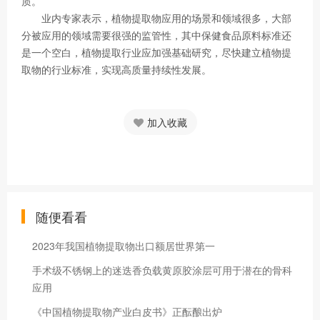
质。
业内专家表示，植物提取物应用的场景和领域很多，大部
分被应用的领域需要很强的监管性，其中保健食品原料标准还
是一个空白，植物提取行业应加强基础研究，尽快建立植物提
取物的行业标准，实现高质量持续性发展。
加入收藏
随便看看
2023年我国植物提取物出口额居世界第一
手术级不锈钢上的迷迭香负载黄原胶涂层可用于潜在的骨科
应用
《中国植物提取物产业白皮书》正酝酿出炉