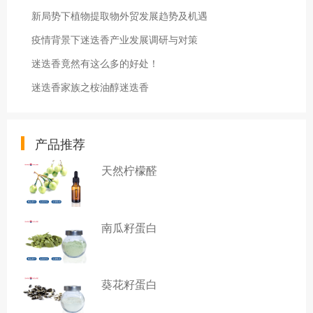
新局势下植物提取物外贸发展趋势及机遇
疫情背景下迷迭香产业发展调研与对策
迷迭香竟然有这么多的好处！
迷迭香家族之桉油醇迷迭香
产品推荐
天然柠檬醛
南瓜籽蛋白
葵花籽蛋白